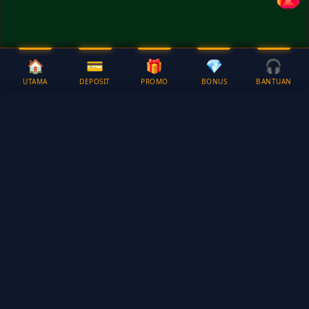
🏠
💳
🎁
💎
🎧
UTAMA
DEPOSIT
PROMO
BONUS
BANTUAN
✕
Select Language
🇲🇾
✓
Malaysia
Spesifikasi Permainan
Pembekal
RTP
Pragmatic Play
96.5
%
Kemeruapan
Kemenangan Maks
Tinggi
5,000
⚡
x
Jenis Permainan
Taruhan Min