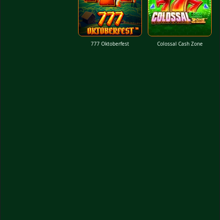
777 Oktoberfest
Colossal Cash Zone