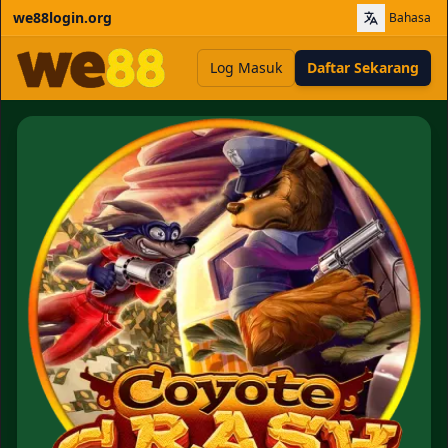
we88login.org
Bahasa
Log Masuk
Daftar Sekarang