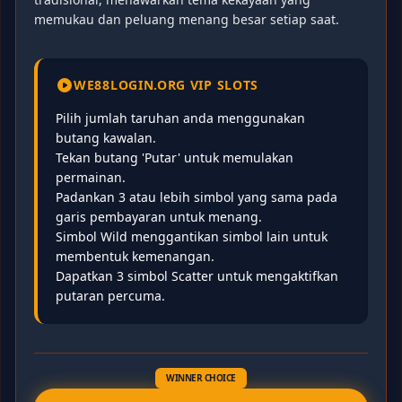
memukau dan peluang menang besar setiap saat.
WE88LOGIN.ORG VIP SLOTS
Pilih jumlah taruhan anda menggunakan
butang kawalan.
Tekan butang 'Putar' untuk memulakan
permainan.
Padankan 3 atau lebih simbol yang sama pada
garis pembayaran untuk menang.
Simbol Wild menggantikan simbol lain untuk
membentuk kemenangan.
Dapatkan 3 simbol Scatter untuk mengaktifkan
putaran percuma.
WINNER CHOICE