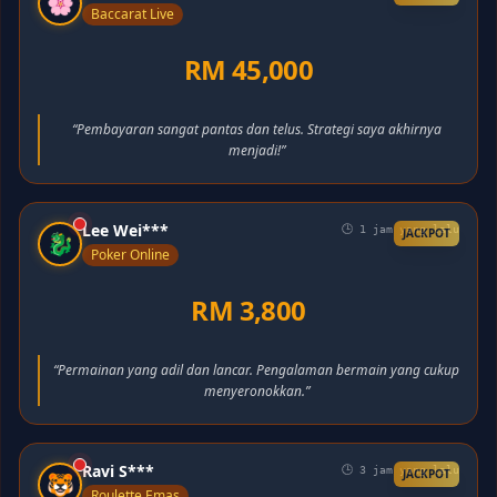
🌸
Baccarat Live
RM 45,000
“Pembayaran sangat pantas dan telus. Strategi saya akhirnya
menjadi!”
Lee Wei***
🕒 1 jam yang lalu
JACKPOT
🐉
Poker Online
RM 3,800
“Permainan yang adil dan lancar. Pengalaman bermain yang cukup
menyeronokkan.”
Ravi S***
🕒 3 jam yang lalu
JACKPOT
🐯
Roulette Emas