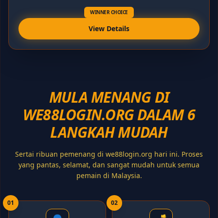
WINNER CHOICE
View Details
MULA MENANG DI
WE88LOGIN.ORG DALAM 6
LANGKAH MUDAH
Sertai ribuan pemenang di we88login.org hari ini. Proses
yang pantas, selamat, dan sangat mudah untuk semua
pemain di Malaysia.
01
02