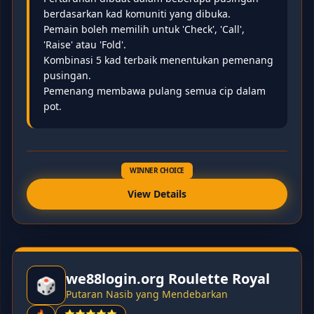
berdasarkan kad komuniti yang dibuka.
Pemain boleh memilih untuk 'Check', 'Call',
'Raise' atau 'Fold'.
Kombinasi 5 kad terbaik menentukan pemenang
pusingan.
Pemenang membawa pulang semua cip dalam
pot.
WINNER CHOICE
View Details
we88login.org Roulette Royal
🎲
Putaran Nasib yang Mendebarkan
🔥
⭐⭐⭐⭐⭐