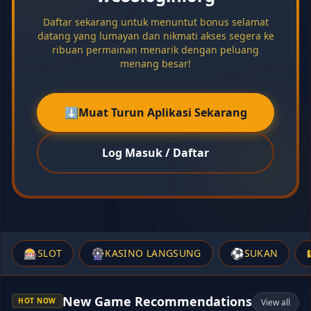
Daftar sekarang untuk menuntut bonus selamat
datang yang lumayan dan nikmati akses segera ke
ribuan permainan menarik dengan peluang
menang besar!
⬇️
Muat Turun Aplikasi Sekarang
Log Masuk / Daftar
🎰
🎡
⚽
SLOT
KASINO LANGSUNG
SUKAN
The Big Deal Deluxe
North Storm
New Game Recommendations
HOT NOW
View all