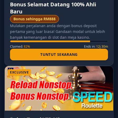
Bonus Selamat Datang 100% Ahli
Baru
Bonus sehingga RM888
Mulakan perjalanan anda dengan bonus deposit
pertama yang luar biasa! Gandaan modal untuk lebih
banyak kemenangan di slot dan meja kasino.
Claimed:
82%
Ends in:
12j 30m
TUNTUT SEKARANG
EXCLUSIVE