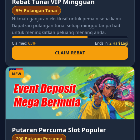
Rebat Tunai VIP Mingguan
5% Pulangan Tunai
Nikmati ganjaran eksklusif untuk pemain setia kami.
Dapatkan pulangan tunai setiap minggu tanpa had
untuk meningkatkan peluang menang anda.
Claimed:
65%
Ends in:
2 Hari Lagi
CLAIM REBAT
NEW
Putaran Percuma Slot Popular
200 Putaran Percuma