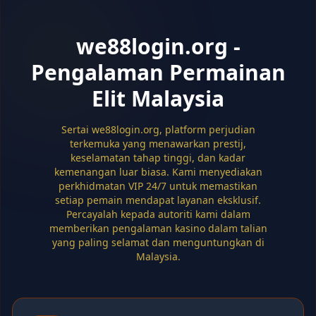
we88login.org -
Pengalaman Permainan
Elit Malaysia
Sertai we88login.org, platform perjudian
terkemuka yang menawarkan prestij,
keselamatan tahap tinggi, dan kadar
kemenangan luar biasa. Kami menyediakan
perkhidmatan VIP 24/7 untuk memastikan
setiap pemain mendapat layanan eksklusif.
Percayalah kepada autoriti kami dalam
memberikan pengalaman kasino dalam talian
yang paling selamat dan menguntungkan di
Malaysia.