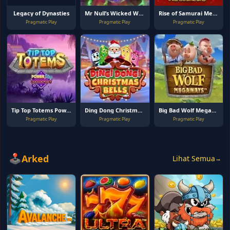
Legacy of Dynasties
Mr Null’s Wicked Wares
Rise of Samurai Megaways
Pragmatic Play
Pragmatic Play
Pragmatic Play
Tip Top Totems PowerPlay Jackpot
Ding Dong Christmas Bells™
Big Bad Wolf Megaways
Pragmatic Play
Pragmatic Play
Pragmatic Play
🕹️
Arked
Lihat Semua
→