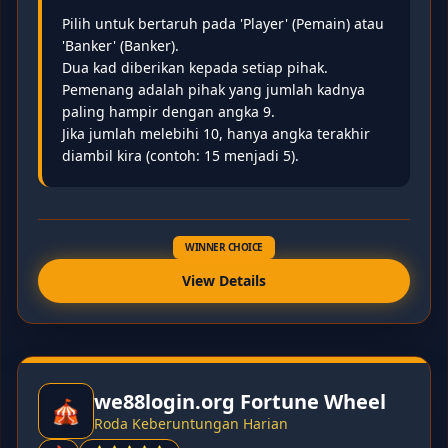
Pilih untuk bertaruh pada 'Player' (Pemain) atau
'Banker' (Banker).
Dua kad diberikan kepada setiap pihak.
Pemenang adalah pihak yang jumlah kadnya
paling hampir dengan angka 9.
Jika jumlah melebihi 10, hanya angka terakhir
diambil kira (contoh: 15 menjadi 5).
WINNER CHOICE
View Details
we88login.org Fortune Wheel
🎪
Roda Keberuntungan Harian