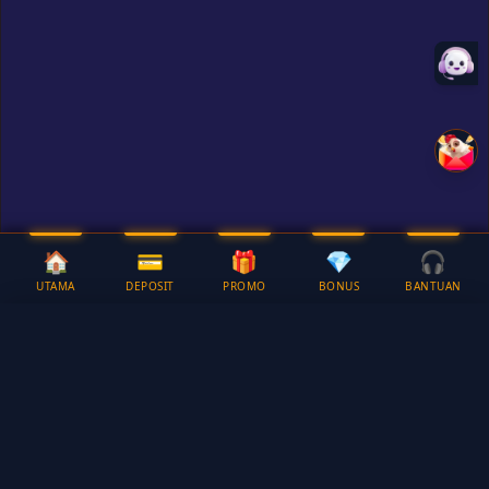
🏠
💳
🎁
💎
🎧
UTAMA
DEPOSIT
PROMO
BONUS
BANTUAN
✕
Select Language
🇲🇾
✓
Malaysia
Spesifikasi Permainan