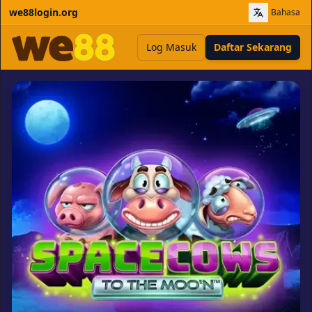
we88login.org
Bahasa
Log Masuk
Daftar Sekarang