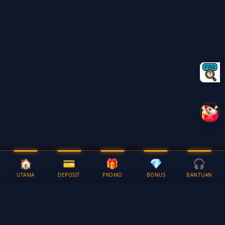
🏠
💳
🎁
💎
🎧
UTAMA
DEPOSIT
PROMO
BONUS
BANTUAN
✕
Select Language