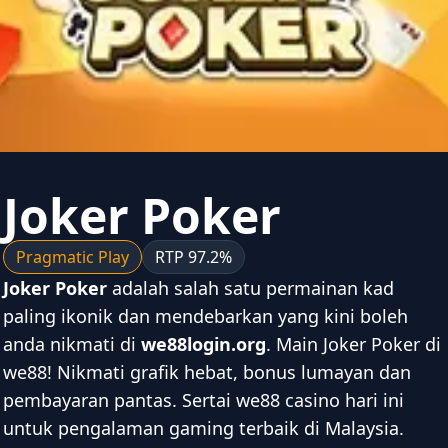
▶
Joker Poker
Pragmatic Play
RTP 97.2%
Joker Poker
adalah salah satu permainan kad
paling ikonik dan mendebarkan yang kini boleh
anda nikmati di
we88login.org
. Main Joker Poker di
we88! Nikmati grafik hebat, bonus lumayan dan
pembayaran pantas. Sertai we88 casino hari ini
untuk pengalaman gaming terbaik di Malaysia.