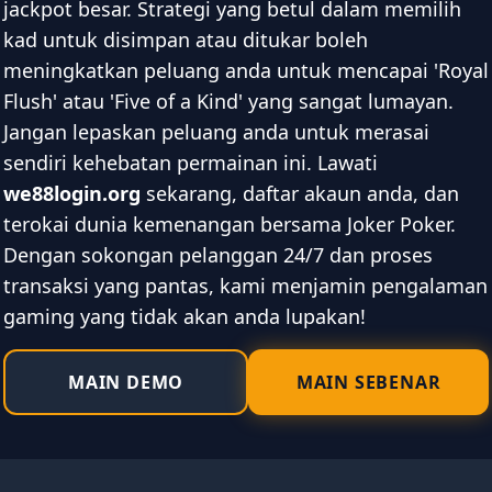
jackpot besar. Strategi yang betul dalam memilih
kad untuk disimpan atau ditukar boleh
meningkatkan peluang anda untuk mencapai 'Royal
Flush' atau 'Five of a Kind' yang sangat lumayan.
Jangan lepaskan peluang anda untuk merasai
sendiri kehebatan permainan ini. Lawati
we88login.org
sekarang, daftar akaun anda, dan
terokai dunia kemenangan bersama Joker Poker.
Dengan sokongan pelanggan 24/7 dan proses
transaksi yang pantas, kami menjamin pengalaman
gaming yang tidak akan anda lupakan!
MAIN DEMO
MAIN SEBENAR