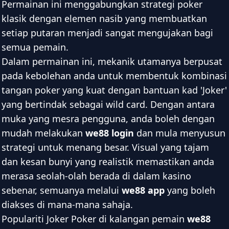
Permainan ini menggabungkan strategi poker
klasik dengan elemen nasib yang membuatkan
setiap putaran menjadi sangat mengujakan bagi
semua pemain.
Dalam permainan ini, mekanik utamanya berpusat
pada kebolehan anda untuk membentuk kombinasi
tangan poker yang kuat dengan bantuan kad 'Joker'
yang bertindak sebagai wild card. Dengan antara
muka yang mesra pengguna, anda boleh dengan
mudah melakukan
we88 login
dan mula menyusun
strategi untuk menang besar. Visual yang tajam
dan kesan bunyi yang realistik memastikan anda
merasa seolah-olah berada di dalam kasino
sebenar, semuanya melalui
we88 app
yang boleh
diakses di mana-mana sahaja.
Populariti Joker Poker di kalangan pemain
we88