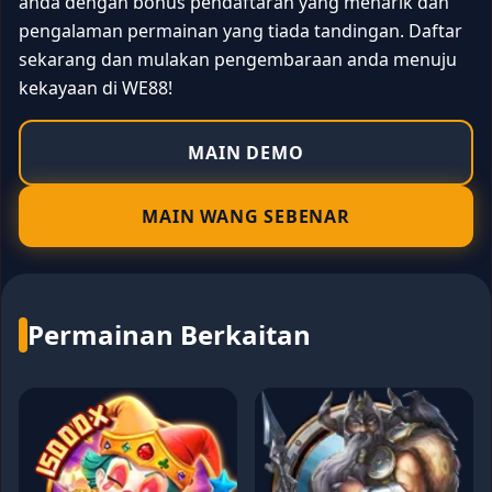
anda dengan bonus pendaftaran yang menarik dan
pengalaman permainan yang tiada tandingan. Daftar
sekarang dan mulakan pengembaraan anda menuju
kekayaan di WE88!
MAIN DEMO
MAIN WANG SEBENAR
Permainan Berkaitan