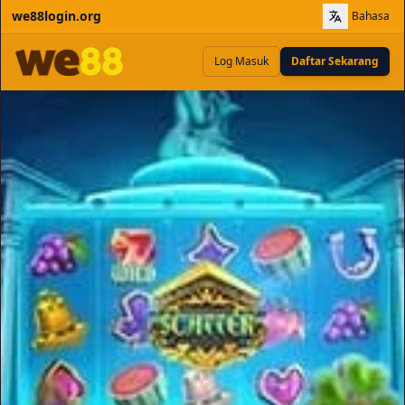
we88login.org
Bahasa
Log Masuk
Daftar Sekarang