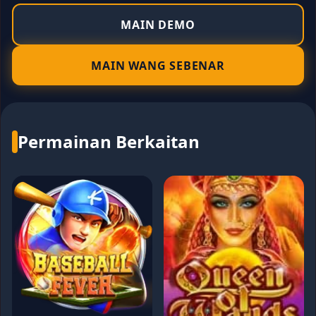
MAIN DEMO
MAIN WANG SEBENAR
Permainan Berkaitan