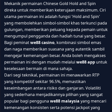
Mekanik permainan Chinese Gold Hold and Spin
direka untuk memberikan keterujaan maksimum. Ciri
utama permainan ini adalah fungsi 'Hold and Spin'
yang membolehkan simbol-simbol khas terkunci pada
gulungan, memberikan peluang kepada pemain untuk
mengumpul pengganda dan hadiah tunai yang besar.
Bagi peminat
we88 casino
, kombinasi simbol emas
dan naga memberikan suasana yang autentik sambil
mengejar kemenangan besar. Anda boleh mengakses
permainan ini dengan mudah melalui
we88 app
untuk
keselesaan bermain di mana sahaja.
Dari segi teknikal, permainan ini menawarkan RTP
yang kompetitif sekitar 96.5%, memastikan
keseimbangan antara risiko dan ganjaran. Volatiliti
yang sederhana menjadikannya pilihan yang sangat
popular bagi pengguna
we88 malaysia
yang mencari
kemenangan konsisten serta potensi jackpot yang