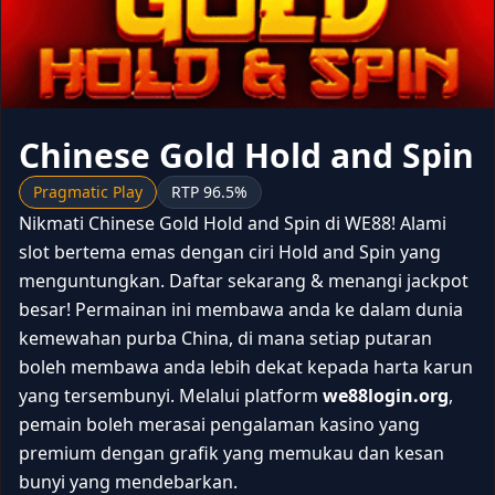
▶
Chinese Gold Hold and Spin
Pragmatic Play
RTP 96.5%
Nikmati Chinese Gold Hold and Spin di WE88! Alami
slot bertema emas dengan ciri Hold and Spin yang
menguntungkan. Daftar sekarang & menangi jackpot
besar! Permainan ini membawa anda ke dalam dunia
kemewahan purba China, di mana setiap putaran
boleh membawa anda lebih dekat kepada harta karun
yang tersembunyi. Melalui platform
we88login.org
,
pemain boleh merasai pengalaman kasino yang
premium dengan grafik yang memukau dan kesan
bunyi yang mendebarkan.