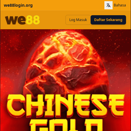
we88login.org
Bahasa
Log Masuk
Daftar Sekarang